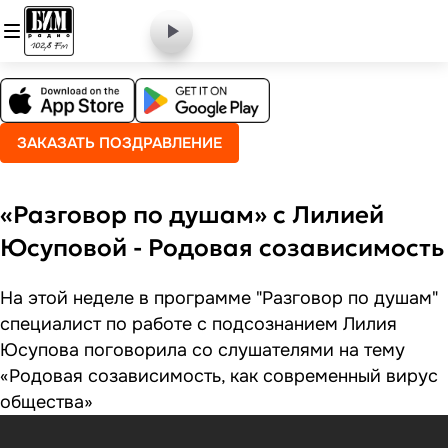
ЗАКАЗАТЬ ПОЗДРАВЛЕНИЕ
«Разговор по душам» с Лилией
Юсуповой - Родовая созависимость
На этой неделе в программе "Разговор по душам"
специалист по работе с подсознанием Лилия
Юсупова поговорила со слушателями на тему
«Родовая созависимость, как современный вирус
общества»