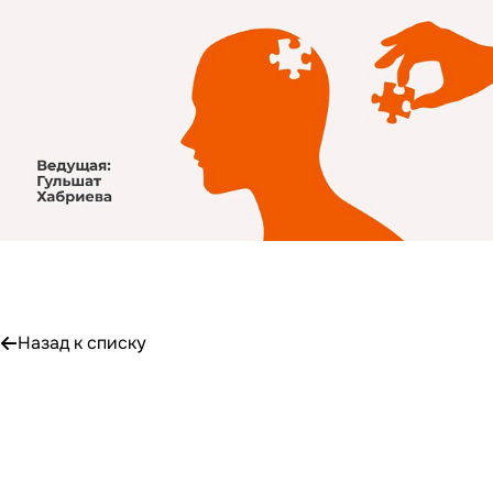
Назад к списку