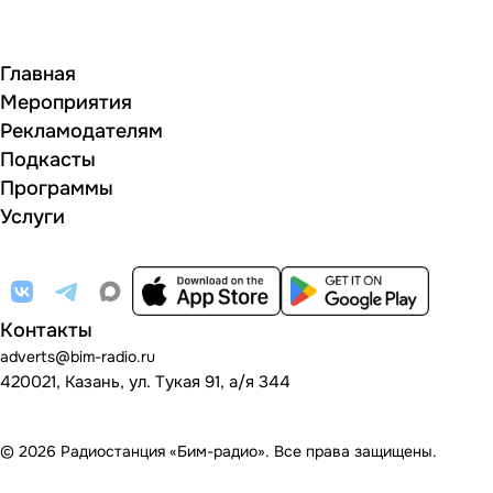
Главная
Мероприятия
Рекламодателям
Подкасты
Программы
Услуги
Контакты
adverts@bim-radio.ru
420021, Казань, ул. Тукая 91, а/я 344
© 2026 Радиостанция «Бим-радио». Все права защищены.