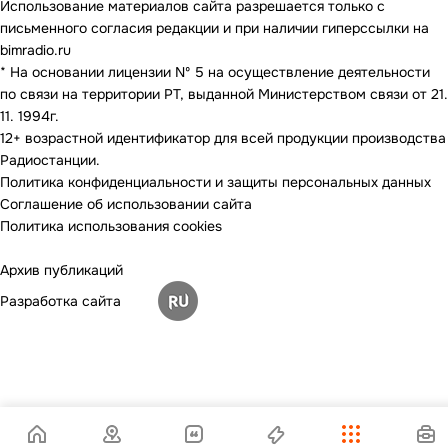
Использование материалов сайта разрешается только с
письменного согласия редакции и при наличии гиперссылки на
bimradio.ru
* На основании лицензии Nº 5 на осуществление деятельности
по связи на территории РТ, выданной Министерством связи от 21.
11. 1994г.
12+ возрастной идентификатор для всей продукции производства
Радиостанции.
Политика конфиденциальности и защиты персональных данных
Соглашение об использовании сайта
Политика использования cookies
Архив публикаций
Разработка сайта