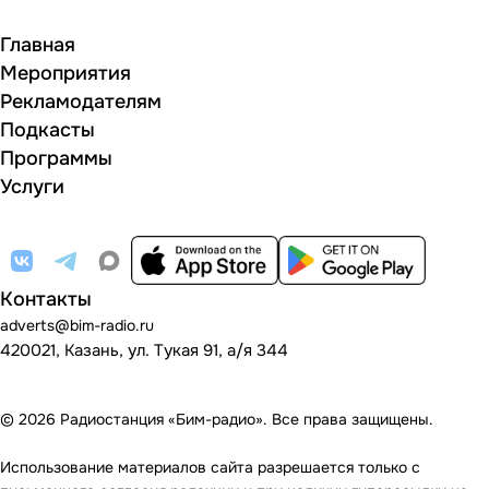
Главная
Мероприятия
Рекламодателям
Подкасты
Программы
Услуги
Контакты
adverts@bim-radio.ru
420021, Казань, ул. Тукая 91, а/я 344
© 2026 Радиостанция «Бим-радио». Все права защищены.
Использование материалов сайта разрешается только с