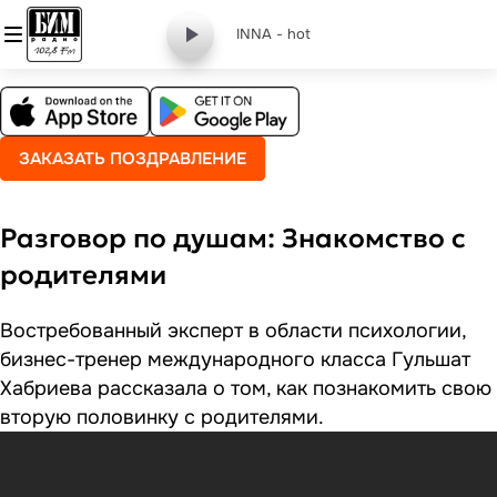
INNA - hot
ЗАКАЗАТЬ ПОЗДРАВЛЕНИЕ
Разговор по душам: Знакомство с
родителями
Востребованный эксперт в области психологии,
бизнес-тренер международного класса Гульшат
Хабриева рассказала о том, как познакомить свою
вторую половинку с родителями.