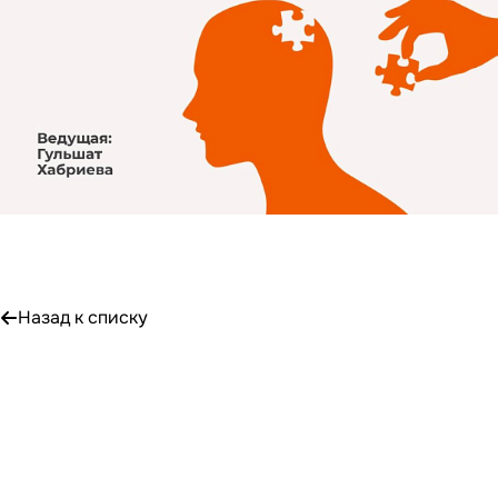
Назад к списку