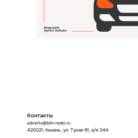
Контакты
adverts@bim-radio.ru
420021, Казань, ул. Тукая 91, а/я 344