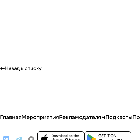
Назад к списку
Главная
Мероприятия
Рекламодателям
Подкасты
Пр