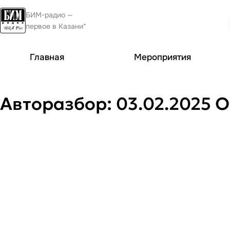
БИМ-радио —
первое в Казани*
Главная
Мероприятия
Авторазбор: 03.02.2025 