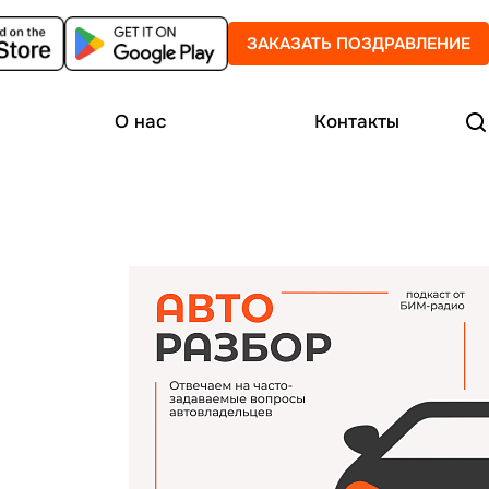
ЗАКАЗАТЬ ПОЗДРАВЛЕНИЕ
О нас
Контакты