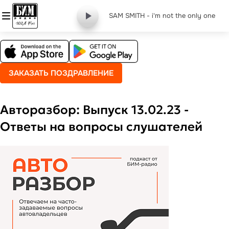
SAM SMITH - i'm not the only one
ЗАКАЗАТЬ ПОЗДРАВЛЕНИЕ
Авторазбор: Выпуск 13.02.23 -
Ответы на вопросы слушателей