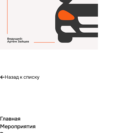
Назад к списку
Главная
Мероприятия