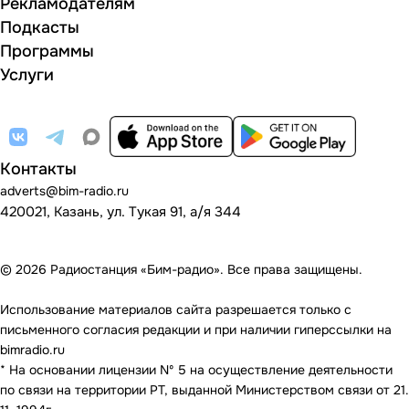
Рекламодателям
Подкасты
Программы
Услуги
Контакты
adverts@bim-radio.ru
420021, Казань, ул. Тукая 91, а/я 344
© 2026 Радиостанция «Бим-радио». Все права защищены.
Использование материалов сайта разрешается только с
письменного согласия редакции и при наличии гиперссылки на
bimradio.ru
* На основании лицензии Nº 5 на осуществление деятельности
по связи на территории РТ, выданной Министерством связи от 21.