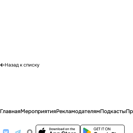
Назад к списку
Главная
Мероприятия
Рекламодателям
Подкасты
Пр