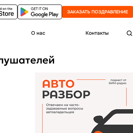
ЗАКАЗАТЬ ПОЗДРАВЛЕНИЕ
О нас
Контакты
слушателей