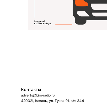
Контакты
adverts@bim-radio.ru
420021, Казань, ул. Тукая 91, а/я 344