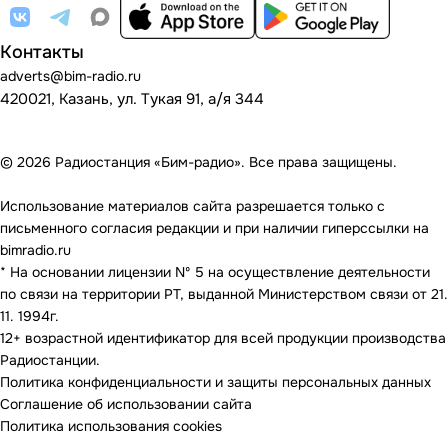
Контакты
adverts@bim-radio.ru
420021, Казань, ул. Тукая 91, а/я 344
© 2026 Радиостанция «Бим-радио». Все права защищены.
Использование материалов сайта разрешается только с
письменного согласия редакции и при наличии гиперссылки на
bimradio.ru
* На основании лицензии Nº 5 на осуществление деятельности
по связи на территории РТ, выданной Министерством связи от 21.
11. 1994г.
12+ возрастной идентификатор для всей продукции производства
Радиостанции.
Политика конфиденциальности и защиты персональных данных
Соглашение об использовании сайта
Политика использования cookies