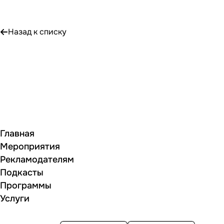
Назад к списку
Главная
Мероприятия
Рекламодателям
Подкасты
Программы
Услуги