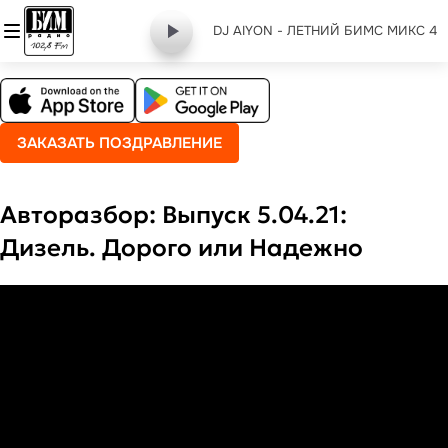
DJ AIYON - ЛЕТНИЙ БИМС МИКС 4
ЗАКАЗАТЬ ПОЗДРАВЛЕНИЕ
Авторазбор: Выпуск 5.04.21:
Дизель. Дорого или Надежно