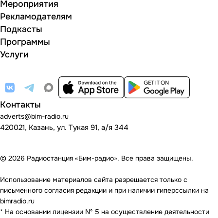
Мероприятия
Рекламодателям
Подкасты
Программы
Услуги
Контакты
adverts@bim-radio.ru
420021, Казань, ул. Тукая 91, а/я 344
© 2026 Радиостанция «Бим-радио». Все права защищены.
Использование материалов сайта разрешается только с
письменного согласия редакции и при наличии гиперссылки на
bimradio.ru
* На основании лицензии Nº 5 на осуществление деятельности