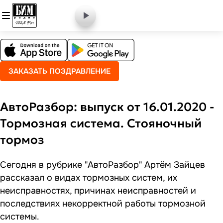
ЗАКАЗАТЬ ПОЗДРАВЛЕНИЕ
АвтоРазбор: выпуск от 16.01.2020 -
Тормозная система. Стояночный
тормоз
Сегодня в рубрике "АвтоРазбор" Артём Зайцев
рассказал о видах тормозных систем, их
неисправностях, причинах неисправностей и
последствиях некорректной работы тормозной
системы.