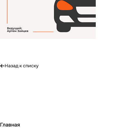
Назад к списку
Главная