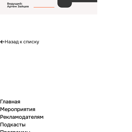
Назад к списку
Главная
Мероприятия
Рекламодателям
Подкасты