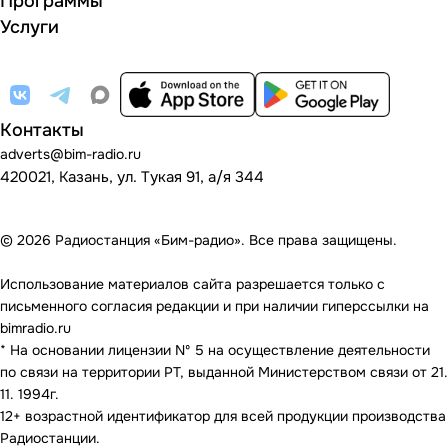
Программы
Услуги
Контакты
adverts@bim-radio.ru
420021, Казань, ул. Тукая 91, а/я 344
© 2026 Радиостанция «Бим-радио». Все права защищены.
Использование материалов сайта разрешается только с
письменного согласия редакции и при наличии гиперссылки на
bimradio.ru
* На основании лицензии Nº 5 на осуществление деятельности
по связи на территории РТ, выданной Министерством связи от 21.
11. 1994г.
12+ возрастной идентификатор для всей продукции производства
Радиостанции.