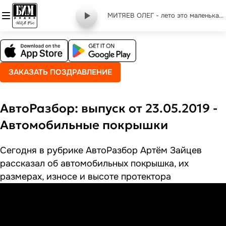
МИТЯЕВ ОЛЕГ - лето это маленькая жизнь
ЗАКАЗАТЬ ПОЗДРАВЛЕНИЕ
АвтоРазбор: выпуск от 23.05.2019 -
Автомобильные покрышки
Сегодня в рубрике АвтоРазбор Артём Зайцев
рассказал об автомобильных покрышка, их
размерах, износе и высоте протектора