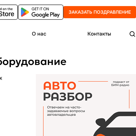
ЗАКАЗАТЬ ПОЗДРАВЛЕНИЕ
О нас
Контакты
оборудование
х