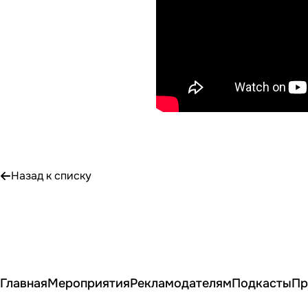
Назад к списку
Главная
Мероприятия
Рекламодателям
Подкасты
Пр