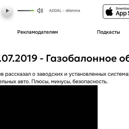
ADDAL - dilemma
Рекламодателям
Подкасты
.07.2019 - Газобалонное 
в рассказал о заводских и установленных система
льных авто. Плюсы, минусы, безопасность.