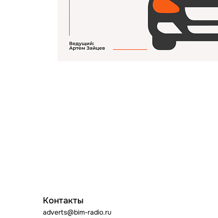
Контакты
adverts@bim-radio.ru