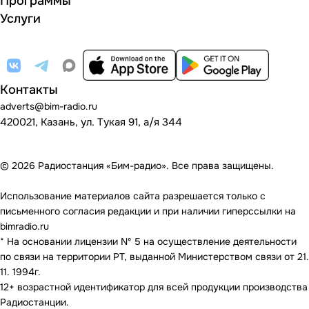
Программы
Услуги
Контакты
adverts@bim-radio.ru
420021, Казань, ул. Тукая 91, а/я 344
© 2026 Радиостанция «Бим-радио». Все права защищены.
Использование материалов сайта разрешается только с
письменного согласия редакции и при наличии гиперссылки на
bimradio.ru
* На основании лицензии Nº 5 на осуществление деятельности
по связи на территории РТ, выданной Министерством связи от 21.
11. 1994г.
12+ возрастной идентификатор для всей продукции производства
Радиостанции.