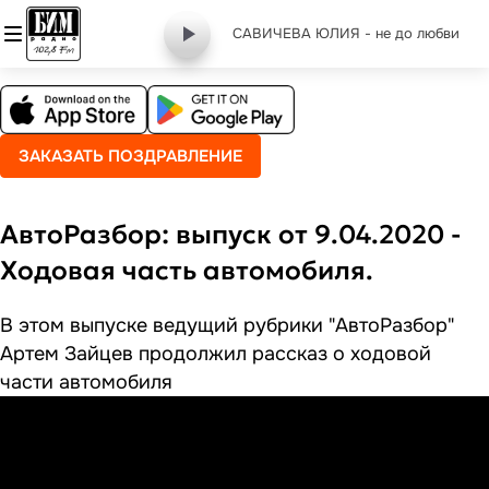
САВИЧЕВА ЮЛИЯ - не до любви
ЗАКАЗАТЬ ПОЗДРАВЛЕНИЕ
АвтоРазбор: выпуск от 9.04.2020 -
Ходовая часть автомобиля.
В этом выпуске ведущий рубрики "АвтоРазбор"
Артем Зайцев продолжил рассказ о ходовой
части автомобиля