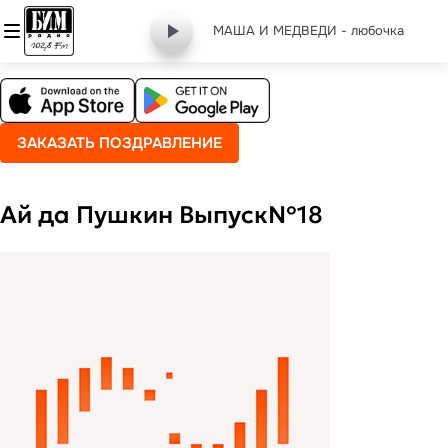
МАША И МЕДВЕДИ - любочка
ЗАКАЗАТЬ ПОЗДРАВЛЕНИЕ
Ай да Пушкин Выпуск№18