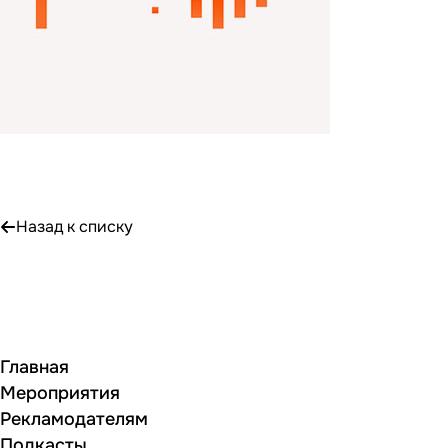
Назад к списку
Главная
Мероприятия
Рекламодателям
Подкасты