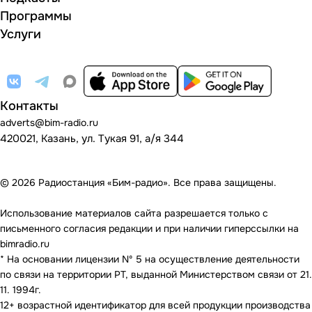
Программы
Услуги
Контакты
adverts@bim-radio.ru
420021, Казань, ул. Тукая 91, а/я 344
© 2026 Радиостанция «Бим-радио». Все права защищены.
Использование материалов сайта разрешается только с
письменного согласия редакции и при наличии гиперссылки на
bimradio.ru
* На основании лицензии Nº 5 на осуществление деятельности
по связи на территории РТ, выданной Министерством связи от 21.
11. 1994г.
12+ возрастной идентификатор для всей продукции производства