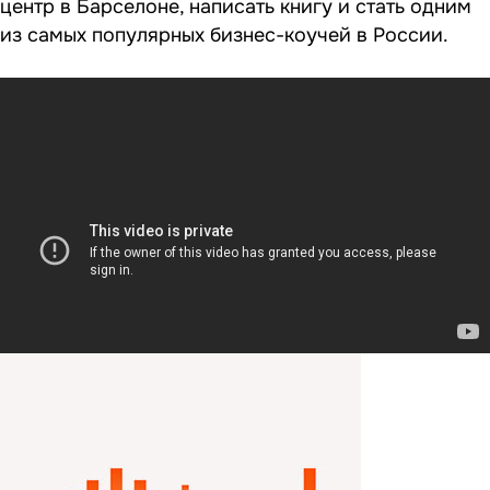
центр в Барселоне, написать книгу и стать одним
из самых популярных бизнес-коучей в России.