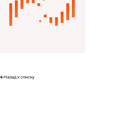
Назад к списку