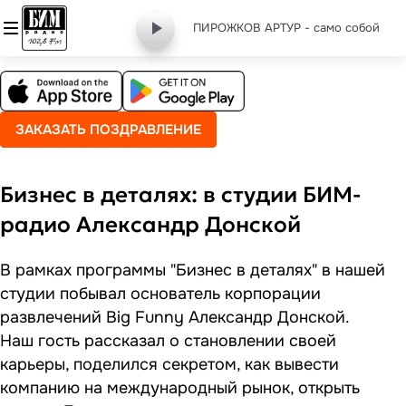
ПИРОЖКОВ АРТУР - cамо cобой
ЗАКАЗАТЬ ПОЗДРАВЛЕНИЕ
Бизнес в деталях: в студии БИМ-
радио Александр Донской
В рамках программы "Бизнес в деталях" в нашей
студии побывал основатель корпорации
развлечений Big Funny Александр Донской.
Наш гость рассказал о становлении своей
карьеры, поделился секретом, как вывести
компанию на международный рынок, открыть