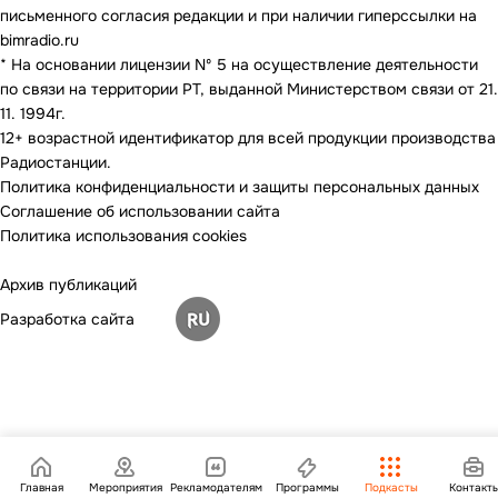
письменного согласия редакции и при наличии гиперссылки на
bimradio.ru
* На основании лицензии Nº 5 на осуществление деятельности
по связи на территории РТ, выданной Министерством связи от 21.
11. 1994г.
12+ возрастной идентификатор для всей продукции производства
Радиостанции.
Политика конфиденциальности и защиты персональных данных
Соглашение об использовании сайта
Политика использования cookies
Архив публикаций
Разработка сайта
Главная
Мероприятия
Рекламодателям
Программы
Подкасты
Контакт