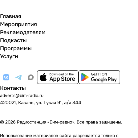
Главная
Мероприятия
Рекламодателям
Подкасты
Программы
Услуги
Контакты
adverts@bim-radio.ru
420021, Казань, ул. Тукая 91, а/я 344
© 2026 Радиостанция «Бим-радио». Все права защищены.
Использование материалов сайта разрешается только с