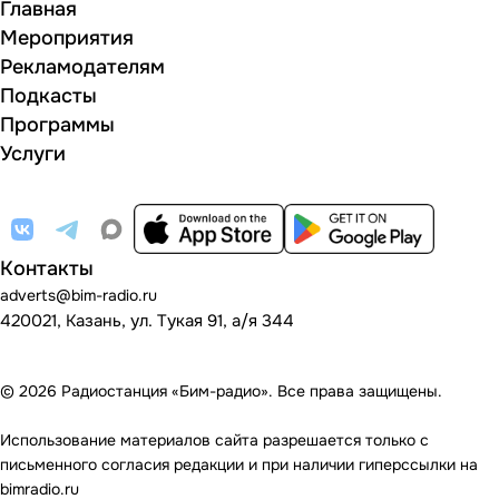
Главная
Мероприятия
Рекламодателям
Подкасты
Программы
Услуги
Контакты
adverts@bim-radio.ru
420021, Казань, ул. Тукая 91, а/я 344
© 2026 Радиостанция «Бим-радио». Все права защищены.
Использование материалов сайта разрешается только с
письменного согласия редакции и при наличии гиперссылки на
bimradio.ru