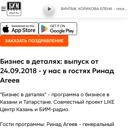
ВИНТАЖ, КОРИКОВА ЕЛЕНА - плохая девочка remix
ЗАКАЗАТЬ ПОЗДРАВЛЕНИЕ
Бизнес в деталях: выпуск от
24.09.2018 - у нас в гостях Ринад
Агеев
"Бизнес в деталях" - программа о бизнесе в
Казани и Татарстане. Совместный проект LIKE
Центр Казань и БИМ-радио.
Гости программы: Ринад Агеев - генеральный