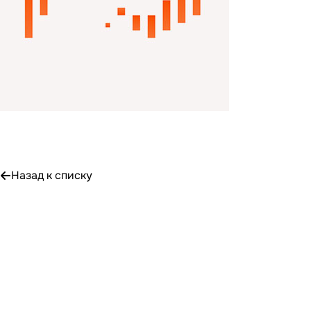
Назад к списку