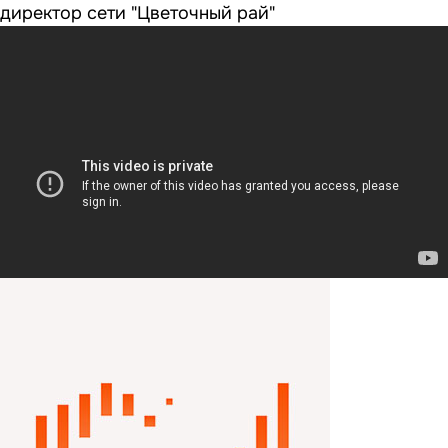
директор сети "Цветочный рай"