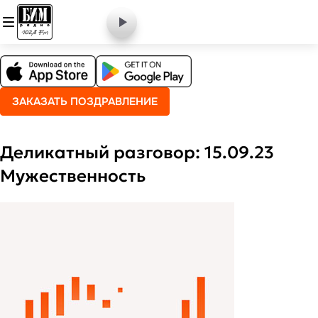
ЗАКАЗАТЬ ПОЗДРАВЛЕНИЕ
Деликатный разговор: 15.09.23
Мужественность