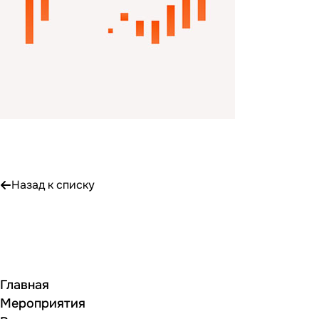
Назад к списку
Главная
Мероприятия