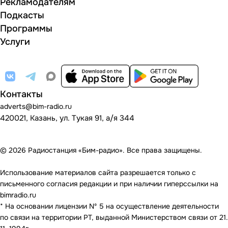
Рекламодателям
Подкасты
Программы
Услуги
Контакты
adverts@bim-radio.ru
420021, Казань, ул. Тукая 91, а/я 344
© 2026 Радиостанция «Бим-радио». Все права защищены.
Использование материалов сайта разрешается только с
письменного согласия редакции и при наличии гиперссылки на
bimradio.ru
* На основании лицензии Nº 5 на осуществление деятельности
по связи на территории РТ, выданной Министерством связи от 21.