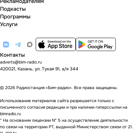
Рекламодателям
Подкасты
Программы
Услуги
Контакты
adverts@bim-radio.ru
420021, Казань, ул. Тукая 91, а/я 344
© 2026 Радиостанция «Бим-радио». Все права защищены.
Использование материалов сайта разрешается только с
письменного согласия редакции и при наличии гиперссылки на
bimradio.ru
* На основании лицензии Nº 5 на осуществление деятельности
по связи на территории РТ, выданной Министерством связи от 21.