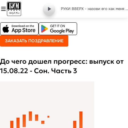
РУКИ ВВЕРХ - назови его как меня (remix)
ЗАКАЗАТЬ ПОЗДРАВЛЕНИЕ
До чего дошел прогресс: выпуск от
15.08.22 - Сон. Часть 3