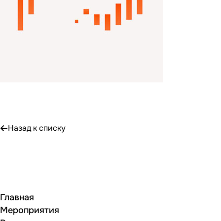
Назад к списку
Главная
Мероприятия