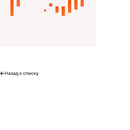
Назад к списку