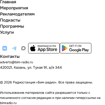
Главная
Мероприятия
Рекламодателям
Подкасты
Программы
Услуги
Контакты
adverts@bim-radio.ru
420021, Казань, ул. Тукая 91, а/я 344
© 2026 Радиостанция «Бим-радио». Все права защищены.
Использование материалов сайта разрешается только с
письменного согласия редакции и при наличии гиперссылки на
bimradio.ru