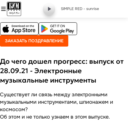
SIMPLE RED - sunrise
ЗАКАЗАТЬ ПОЗДРАВЛЕНИЕ
До чего дошел прогресс: выпуск от
28.09.21 - Электронные
музыкальные инструменты
Существует ли связь между электронными
музыкальными инструментами, шпионажем и
космосом?
Об этом и не только узнаем в этом выпуске.