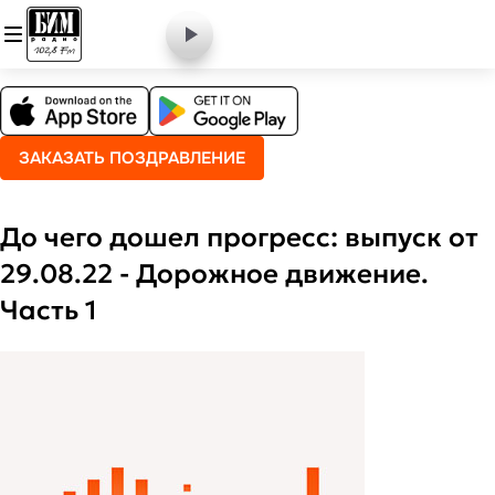
ЗАКАЗАТЬ ПОЗДРАВЛЕНИЕ
До чего дошел прогресс: выпуск от
29.08.22 - Дорожное движение.
Часть 1