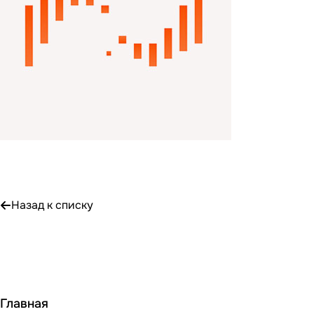
Назад к списку
Главная