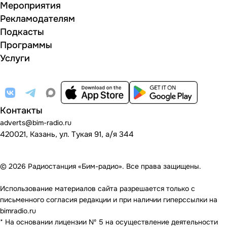
Мероприятия
Рекламодателям
Подкасты
Программы
Услуги
Контакты
adverts@bim-radio.ru
420021, Казань, ул. Тукая 91, а/я 344
© 2026 Радиостанция «Бим-радио». Все права защищены.
Использование материалов сайта разрешается только с
письменного согласия редакции и при наличии гиперссылки на
bimradio.ru
* На основании лицензии Nº 5 на осуществление деятельности