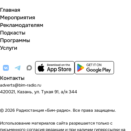
Главная
Мероприятия
Рекламодателям
Подкасты
Программы
Услуги
Контакты
adverts@bim-radio.ru
420021, Казань, ул. Тукая 91, а/я 344
© 2026 Радиостанция «Бим-радио». Все права защищены.
Использование материалов сайта разрешается только с
письменного согласия редакции и при наличии гиперссылки на