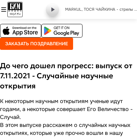
MARKUL, ТОСЯ ЧАЙКИНА - стрелы (ramirez extended remix)
ЗАКАЗАТЬ ПОЗДРАВЛЕНИЕ
До чего дошел прогресс: выпуск от
7.11.2021 - Случайные научные
открытия
К некоторым научным открытиям ученые идут
годами, а некоторые совершает Его Величество -
Случай.
В этом выпуске расскажем о случайных научных
открытиях, которые уже прочно вошли в нашу