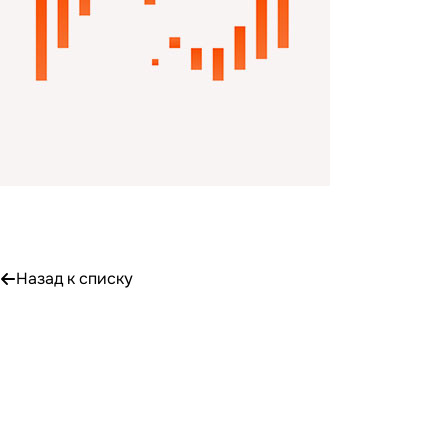
Назад к списку