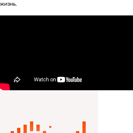
жизнь.