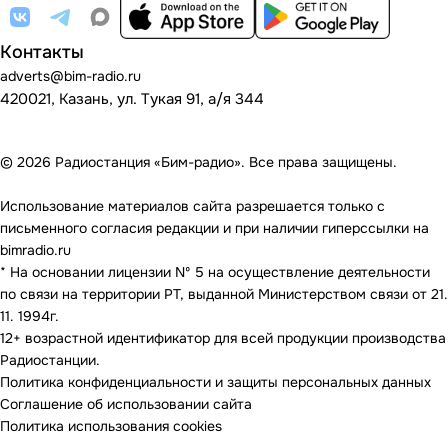
Контакты
adverts@bim-radio.ru
420021, Казань, ул. Тукая 91, а/я 344
© 2026 Радиостанция «Бим-радио». Все права защищены.
Использование материалов сайта разрешается только с
письменного согласия редакции и при наличии гиперссылки на
bimradio.ru
* На основании лицензии Nº 5 на осуществление деятельности
по связи на территории РТ, выданной Министерством связи от 21.
11. 1994г.
12+ возрастной идентификатор для всей продукции производства
Радиостанции.
Политика конфиденциальности и защиты персональных данных
Соглашение об использовании сайта
Политика использования cookies