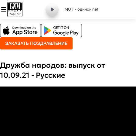
МОТ - одинок.net
ЗАКАЗАТЬ ПОЗДРАВЛЕНИЕ
Дружба народов: выпуск от
10.09.21 - Русские