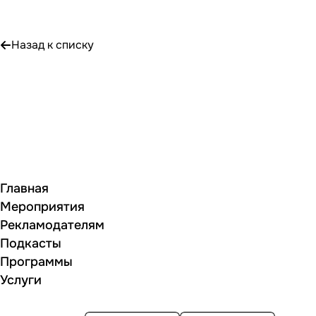
Назад к списку
Главная
Мероприятия
Рекламодателям
Подкасты
Программы
Услуги