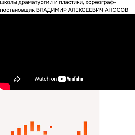
школы драматургии и пластики, хореограф-
постановщик ВЛАДИМИР АЛЕКСЕЕВИЧ АНОСОВ