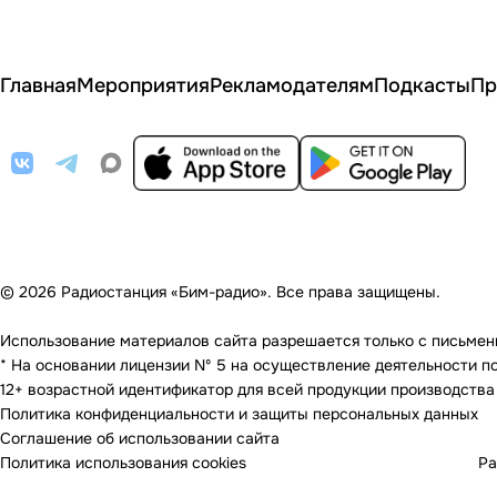
Главная
Мероприятия
Рекламодателям
Подкасты
Пр
© 2026 Радиостанция «Бим-радио». Все права защищены.
Использование материалов сайта разрешается только с письменно
* На основании лицензии Nº 5 на осуществление деятельности по 
12+ возрастной идентификатор для всей продукции производства
Политика конфиденциальности и защиты персональных данных
Соглашение об использовании сайта
Политика использования cookies
Ра