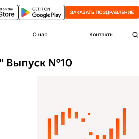
ЗАКАЗАТЬ ПОЗДРАВЛЕНИЕ
О нас
Контакты
е" Выпуск №10