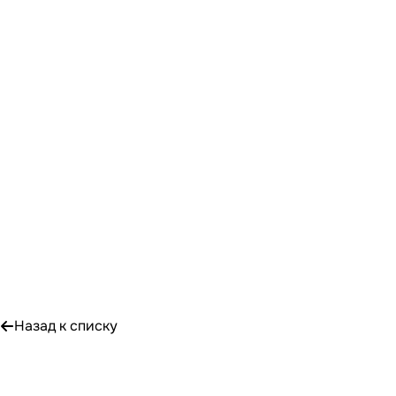
Назад к списку