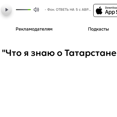
- Фон. ОТВЕТЬ НА 5 с АВРОРА-КАНЦ
Рекламодателям
Подкасты
"Что я знаю о Татарстан