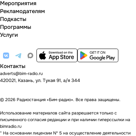
Мероприятия
Рекламодателям
Подкасты
Программы
Услуги
Контакты
adverts@bim-radio.ru
420021, Казань, ул. Тукая 91, а/я 344
© 2026 Радиостанция «Бим-радио». Все права защищены.
Использование материалов сайта разрешается только с
письменного согласия редакции и при наличии гиперссылки на
bimradio.ru
* На основании лицензии Nº 5 на осуществление деятельности