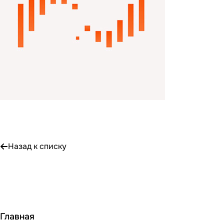
Назад к списку
Главная