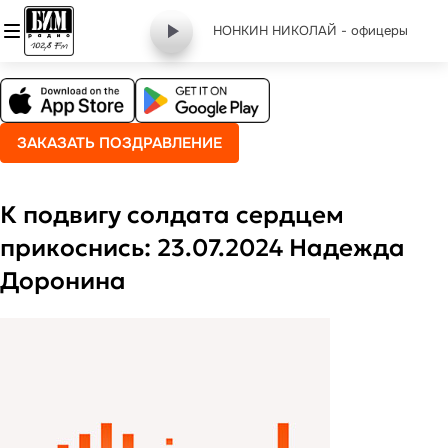
НОНКИН НИКОЛАЙ - офицеры
ЗАКАЗАТЬ ПОЗДРАВЛЕНИЕ
К подвигу солдата сердцем
прикоснись: 23.07.2024 Надежда
Доронина