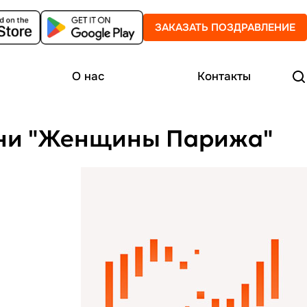
ЗАКАЗАТЬ ПОЗДРАВЛЕНИЕ
О нас
Контакты
 - Летиция Коломбани "Женщины Парижа"