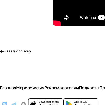
Назад к списку
Главная
Мероприятия
Рекламодателям
Подкасты
Пр