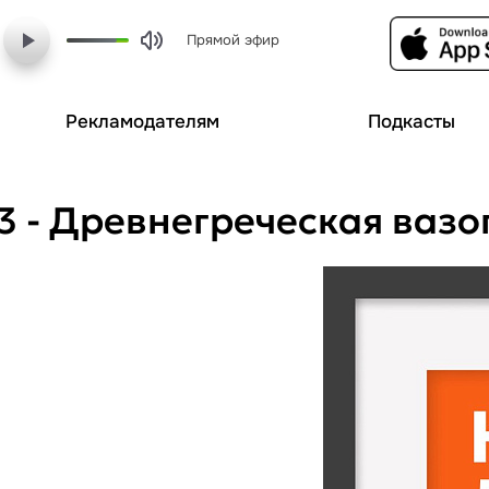
Прямой эфир
Рекламодателям
Подкасты
3 - Древнегреческая вазо