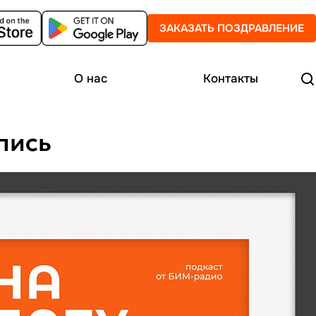
ЗАКАЗАТЬ ПОЗДРАВЛЕНИЕ
О нас
Контакты
пись