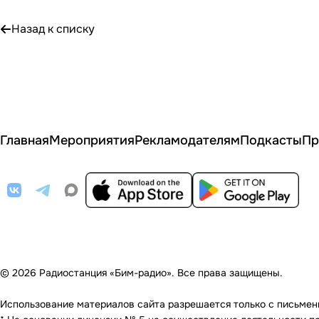
Назад к списку
Главная
Мероприятия
Рекламодателям
Подкасты
Пр
© 2026 Радиостанция «Бим-радио». Все права защищены.
Использование материалов сайта разрешается только с письменно