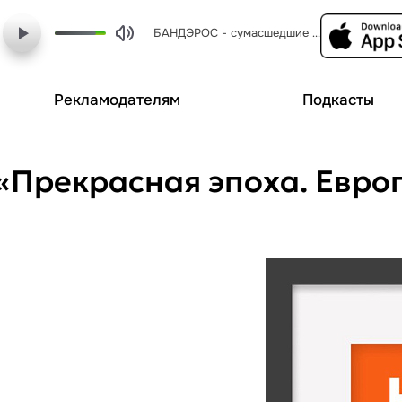
БАНДЭРОС - сумасшедшие ночи
Рекламодателям
Подкасты
 «Прекрасная эпоха. Евро