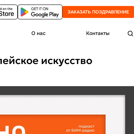
ЗАКАЗАТЬ ПОЗДРАВЛЕНИЕ
О нас
Контакты
пейское искусство