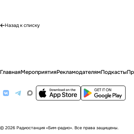
Назад к списку
Главная
Мероприятия
Рекламодателям
Подкасты
Пр
© 2026 Радиостанция «Бим-радио». Все права защищены.