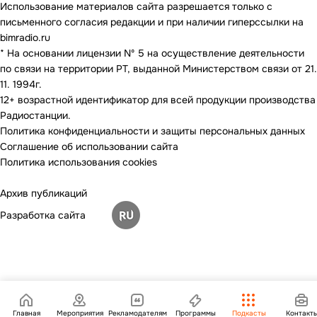
Использование материалов сайта разрешается только с
письменного согласия редакции и при наличии гиперссылки на
bimradio.ru
* На основании лицензии Nº 5 на осуществление деятельности
по связи на территории РТ, выданной Министерством связи от 21.
11. 1994г.
12+ возрастной идентификатор для всей продукции производства
Радиостанции.
Политика конфиденциальности и защиты персональных данных
Соглашение об использовании сайта
Политика использования cookies
Архив публикаций
Разработка сайта
Главная
Мероприятия
Рекламодателям
Программы
Подкасты
Контакт