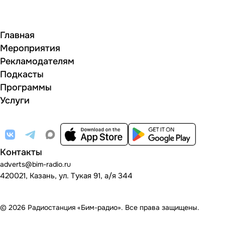
Главная
Мероприятия
Рекламодателям
Подкасты
Программы
Услуги
Контакты
adverts@bim-radio.ru
420021, Казань, ул. Тукая 91, а/я 344
© 2026 Радиостанция «Бим-радио». Все права защищены.