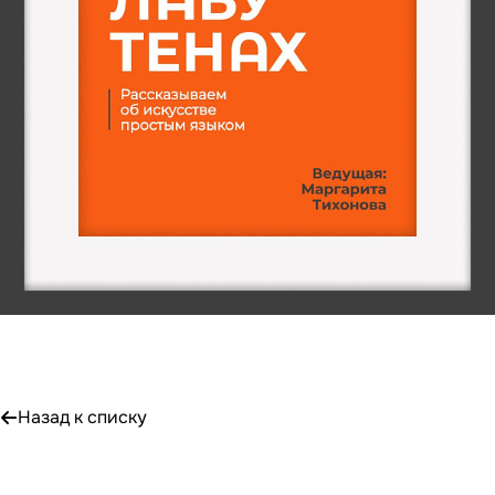
Назад к списку