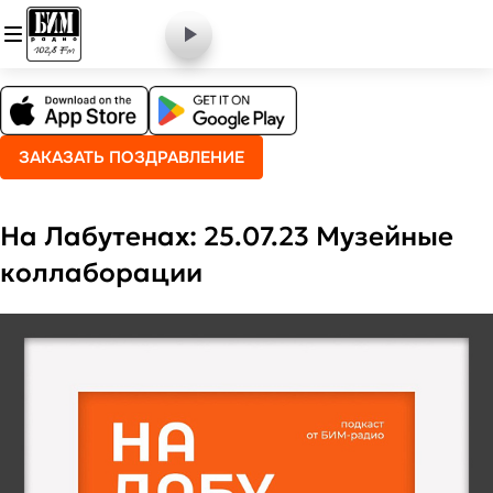
ЗАКАЗАТЬ ПОЗДРАВЛЕНИЕ
На Лабутенах: 25.07.23 Музейные
коллаборации