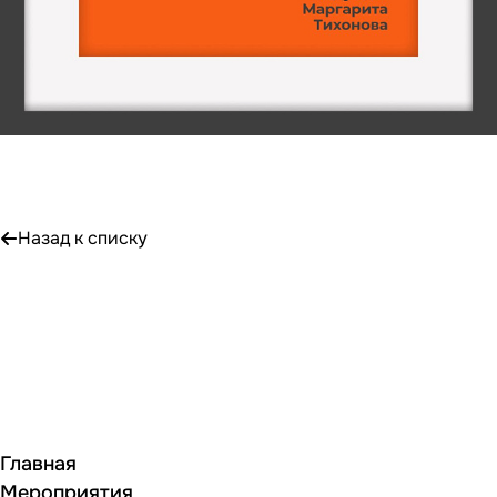
Назад к списку
Главная
Мероприятия