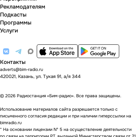
Рекламодателям
Подкасты
Программы
Услуги
Контакты
adverts@bim-radio.ru
420021, Казань, ул. Тукая 91, а/я 344
© 2026 Радиостанция «Бим-радио». Все права защищены.
Использование материалов сайта разрешается только с
письменного согласия редакции и при наличии гиперссылки на
bimradio.ru
* На основании лицензии Nº 5 на осуществление деятельности
по связи на территории РТ, выданной Министерством связи от 21.