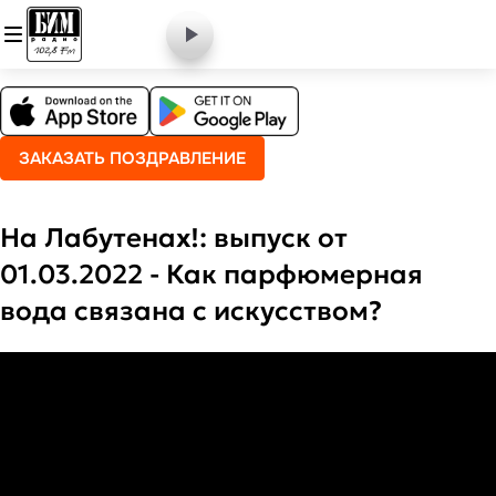
ЗАКАЗАТЬ ПОЗДРАВЛЕНИЕ
На Лабутенах!: выпуск от
01.03.2022 - Как парфюмерная
вода связана с искусством?