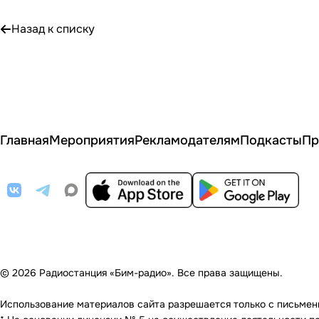
Назад к списку
Главная
Мероприятия
Рекламодателям
Подкасты
Пр
© 2026 Радиостанция «Бим-радио». Все права защищены.
Использование материалов сайта разрешается только с письменно