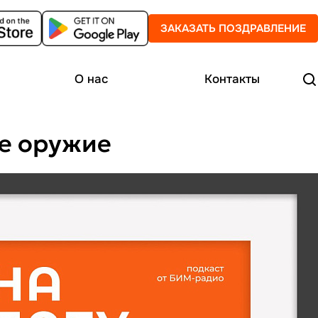
ЗАКАЗАТЬ ПОЗДРАВЛЕНИЕ
О нас
Контакты
ое оружие