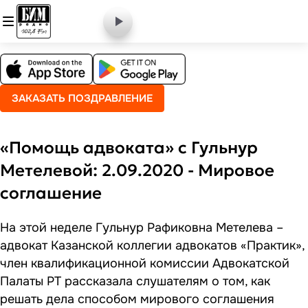
ЗАКАЗАТЬ ПОЗДРАВЛЕНИЕ
«Помощь адвоката» с Гульнур
Метелевой: 2.09.2020 - Мировое
соглашение
На этой неделе Гульнур Рафиковна Метелева –
адвокат Казанской коллегии адвокатов «Практик»,
член квалификационной комиссии Адвокатской
Палаты РТ рассказала слушателям о том, как
решать дела способом мирового соглашения