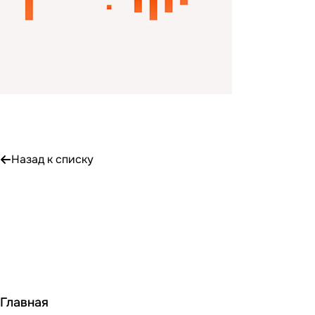
Назад к списку
Главная