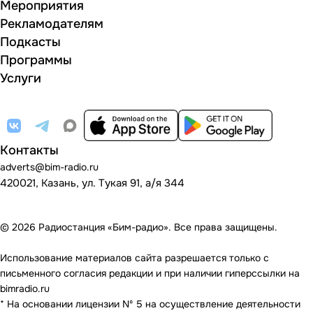
Мероприятия
Рекламодателям
Подкасты
Программы
Услуги
Контакты
adverts@bim-radio.ru
420021, Казань, ул. Тукая 91, а/я 344
© 2026 Радиостанция «Бим-радио». Все права защищены.
Использование материалов сайта разрешается только с
письменного согласия редакции и при наличии гиперссылки на
bimradio.ru
* На основании лицензии Nº 5 на осуществление деятельности