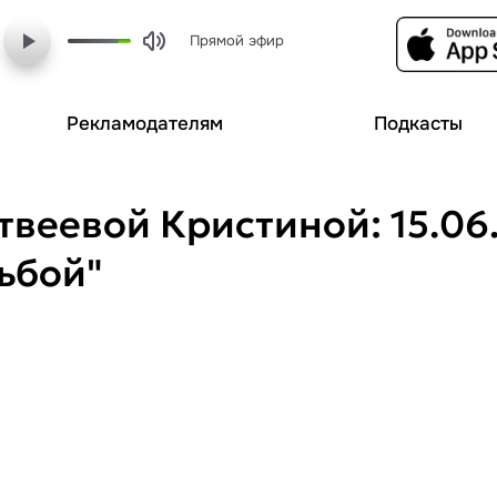
Прямой эфир
Рекламодателям
Подкасты
еевой Кристиной: 15.06.2
ьбой"