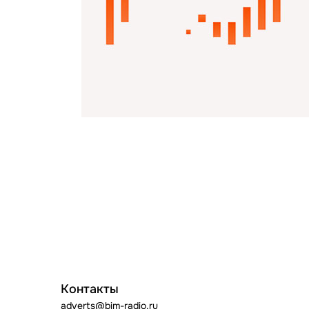
Контакты
adverts@bim-radio.ru