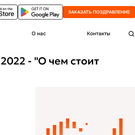
ЗАКАЗАТЬ ПОЗДРАВЛЕНИЕ
О нас
Контакты
022 - "О чем стоит