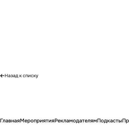
Назад к списку
Главная
Мероприятия
Рекламодателям
Подкасты
Пр