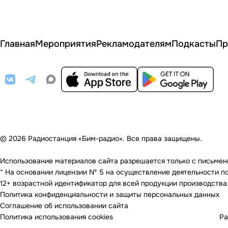
Главная
Мероприятия
Рекламодателям
Подкасты
Пр
© 2026 Радиостанция «Бим-радио». Все права защищены.
Использование материалов сайта разрешается только с письменно
* На основании лицензии Nº 5 на осуществление деятельности по 
12+ возрастной идентификатор для всей продукции производства
Политика конфиденциальности и защиты персональных данных
Соглашение об использовании сайта
Политика использования cookies
Ра