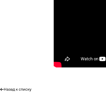
Назад к списку