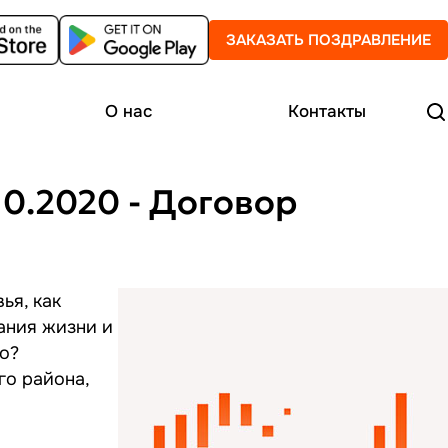
ЗАКАЗАТЬ ПОЗДРАВЛЕНИЕ
О нас
Контакты
0.2020 - Договор
ья, как
ания жизни и
о?
го района,