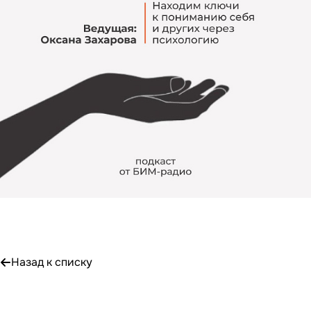
Назад к списку