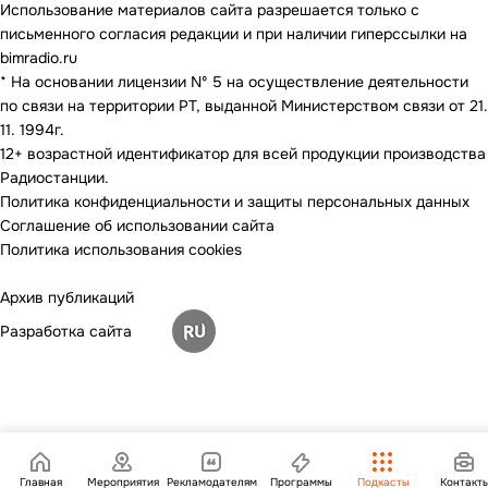
Использование материалов сайта разрешается только с
письменного согласия редакции и при наличии гиперссылки на
bimradio.ru
* На основании лицензии Nº 5 на осуществление деятельности
по связи на территории РТ, выданной Министерством связи от 21.
11. 1994г.
12+ возрастной идентификатор для всей продукции производства
Радиостанции.
Политика конфиденциальности и защиты персональных данных
Соглашение об использовании сайта
Политика использования cookies
Архив публикаций
Разработка сайта
Главная
Мероприятия
Рекламодателям
Программы
Подкасты
Контакт