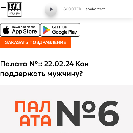
SCOOTER - shake that
ЗАКАЗАТЬ ПОЗДРАВЛЕНИЕ
Палата №:: 22.02.24 Как
поддержать мужчину?