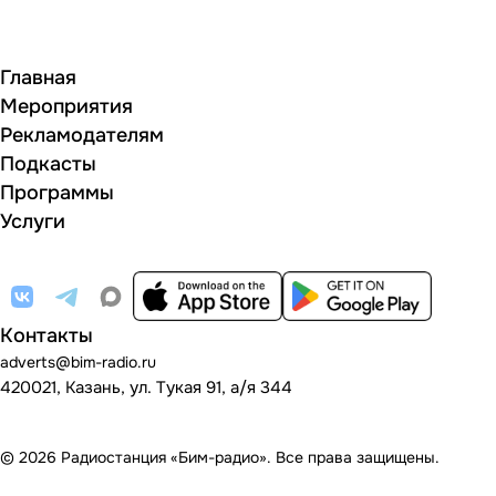
Главная
Мероприятия
Рекламодателям
Подкасты
Программы
Услуги
Контакты
adverts@bim-radio.ru
420021, Казань, ул. Тукая 91, а/я 344
© 2026 Радиостанция «Бим-радио». Все права защищены.