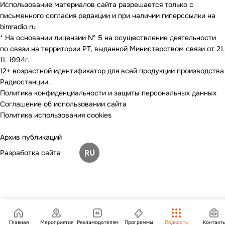
Использование материалов сайта разрешается только с
письменного согласия редакции и при наличии гиперссылки на
bimradio.ru
* На основании лицензии Nº 5 на осуществление деятельности
по связи на территории РТ, выданной Министерством связи от 21.
11. 1994г.
12+ возрастной идентификатор для всей продукции производства
Радиостанции.
Политика конфиденциальности и защиты персональных данных
Соглашение об использовании сайта
Политика использования cookies
Архив публикаций
Разработка сайта
Главная
Мероприятия
Рекламодателям
Программы
Подкасты
Контакт