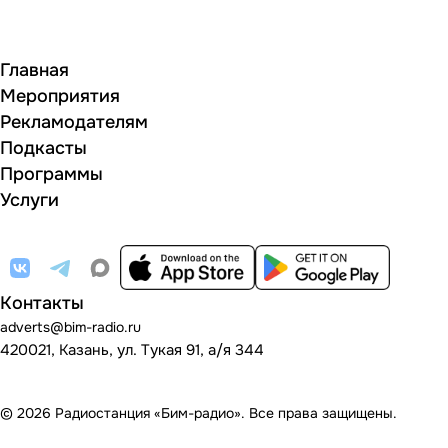
Главная
Мероприятия
Рекламодателям
Подкасты
Программы
Услуги
Контакты
adverts@bim-radio.ru
420021, Казань, ул. Тукая 91, а/я 344
© 2026 Радиостанция «Бим-радио». Все права защищены.