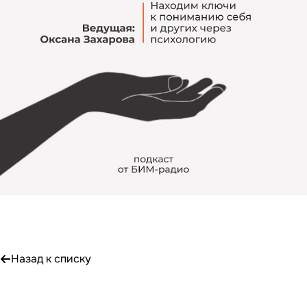
Назад к списку