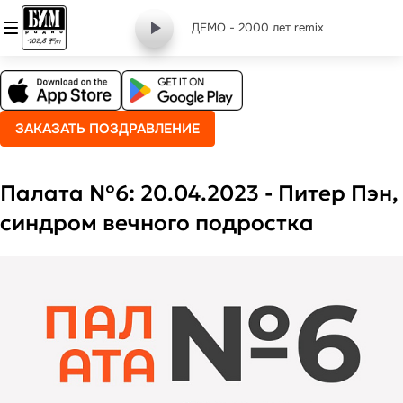
ДЕМО - 2000 лет remix
ЗАКАЗАТЬ ПОЗДРАВЛЕНИЕ
Палата №6: 20.04.2023 - Питер Пэн,
синдром вечного подростка