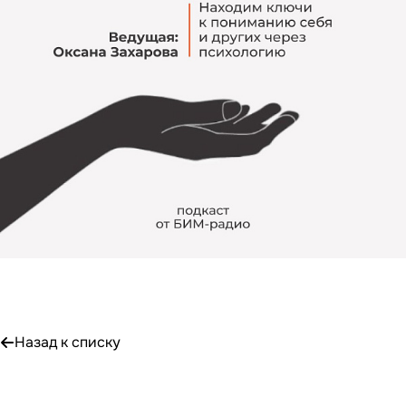
Назад к списку