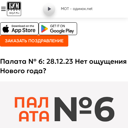
МОТ - одинок.net
ЗАКАЗАТЬ ПОЗДРАВЛЕНИЕ
Палата № 6: 28.12.23 Нет ощущения
Нового года?