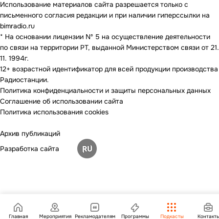
Использование материалов сайта разрешается только с
письменного согласия редакции и при наличии гиперссылки на
bimradio.ru
* На основании лицензии Nº 5 на осуществление деятельности
по связи на территории РТ, выданной Министерством связи от 21.
11. 1994г.
12+ возрастной идентификатор для всей продукции производства
Радиостанции.
Политика конфиденциальности и защиты персональных данных
Соглашение об использовании сайта
Политика использования cookies
Архив публикаций
Разработка сайта
Главная
Мероприятия
Рекламодателям
Программы
Подкасты
Контакт