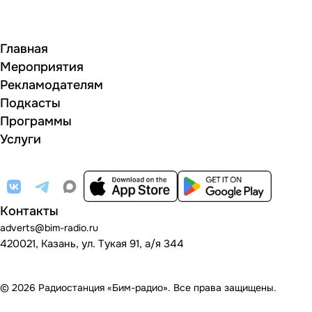
Главная
Мероприятия
Рекламодателям
Подкасты
Программы
Услуги
Контакты
adverts@bim-radio.ru
420021, Казань, ул. Тукая 91, а/я 344
© 2026 Радиостанция «Бим-радио». Все права защищены.