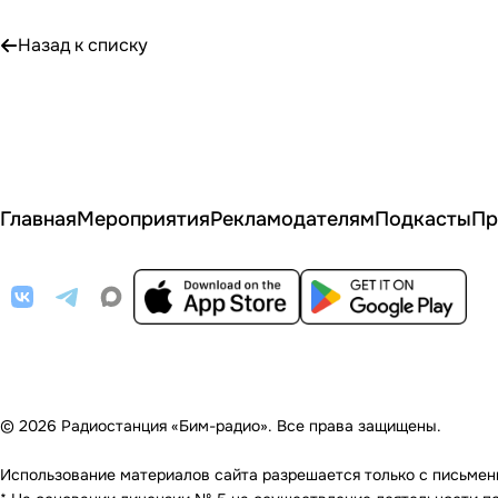
Назад к списку
Главная
Мероприятия
Рекламодателям
Подкасты
Пр
© 2026 Радиостанция «Бим-радио». Все права защищены.
Использование материалов сайта разрешается только с письменно