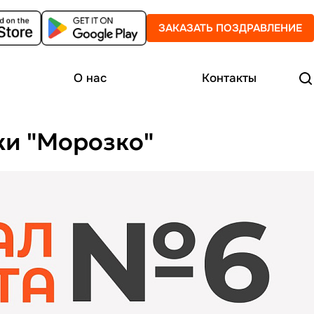
ЗАКАЗАТЬ ПОЗДРАВЛЕНИЕ
О нас
Контакты
ки "Морозко"