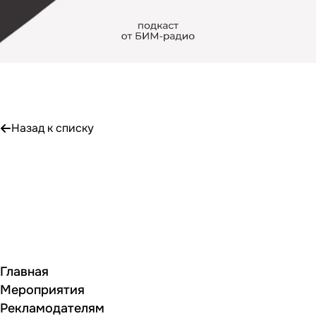
Назад к списку
Главная
Мероприятия
Рекламодателям