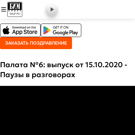
ЗАКАЗАТЬ ПОЗДРАВЛЕНИЕ
Палата №6: выпуск от 15.10.2020 -
Паузы в разговорах