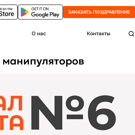
ЗАКАЗАТЬ ПОЗДРАВЛЕНИЕ
О нас
Контакты
 -Любимые фразы манипуляторов