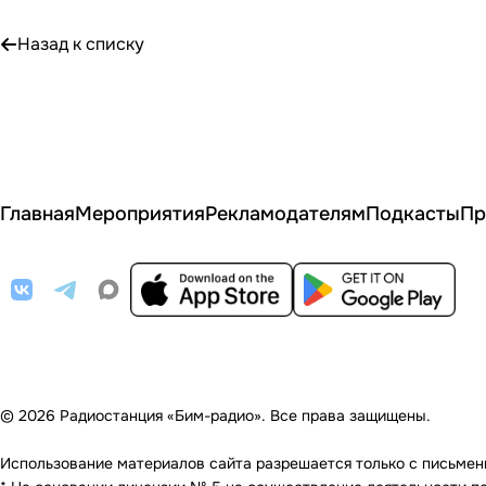
Назад к списку
Главная
Мероприятия
Рекламодателям
Подкасты
Пр
© 2026 Радиостанция «Бим-радио». Все права защищены.
Использование материалов сайта разрешается только с письменно