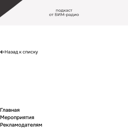
Назад к списку
Главная
Мероприятия
Рекламодателям