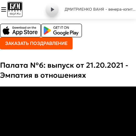
ДМИТРИЕНКО ВАНЯ - венера-юпитер
ЗАКАЗАТЬ ПОЗДРАВЛЕНИЕ
Палата №6: выпуск от 21.20.2021 -
Эмпатия в отношениях