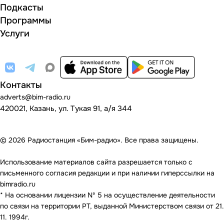
Подкасты
Программы
Услуги
Контакты
adverts@bim-radio.ru
420021, Казань, ул. Тукая 91, а/я 344
© 2026 Радиостанция «Бим-радио». Все права защищены.
Использование материалов сайта разрешается только с
письменного согласия редакции и при наличии гиперссылки на
bimradio.ru
* На основании лицензии Nº 5 на осуществление деятельности
по связи на территории РТ, выданной Министерством связи от 21.
11. 1994г.