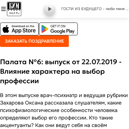
ГОСТИ ИЗ БУДУЩЕГО - люби меня по-французски mix
ЗАКАЗАТЬ ПОЗДРАВЛЕНИЕ
Палата №6: выпуск от 22.07.2019 -
Влияние характера на выбор
профессии
В этом выпуске врач-психиатр и ведущая рубрики
Захарова Оксана рассказала слушателям, какие
психофизиологические особенности человека
определяют выбор его профессии. Кто такие
акцентуанты? Как они ведут себя на своём