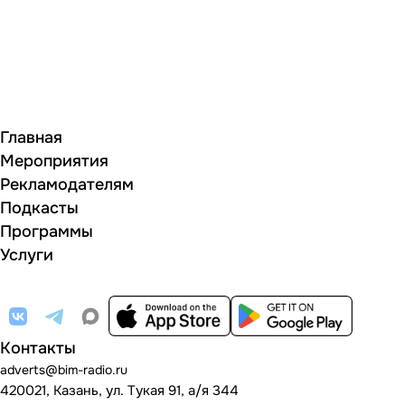
Главная
Мероприятия
Рекламодателям
Подкасты
Программы
Услуги
Контакты
adverts@bim-radio.ru
420021, Казань, ул. Тукая 91, а/я 344