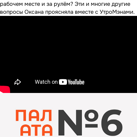
рабочем месте и за рулём? Эти и многие другие
вопросы Оксана проясняла вместе с УтроМэнами.