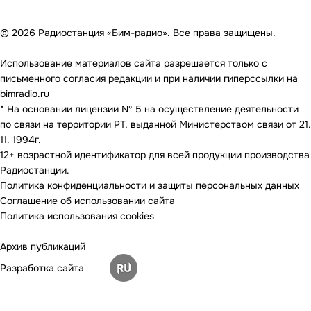
© 2026 Радиостанция «Бим-радио». Все права защищены.
Использование материалов сайта разрешается только с
письменного согласия редакции и при наличии гиперссылки на
bimradio.ru
* На основании лицензии Nº 5 на осуществление деятельности
по связи на территории РТ, выданной Министерством связи от 21.
11. 1994г.
12+ возрастной идентификатор для всей продукции производства
Радиостанции.
Политика конфиденциальности и защиты персональных данных
Соглашение об использовании сайта
Политика использования cookies
Архив публикаций
Разработка сайта