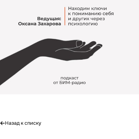
Назад к списку