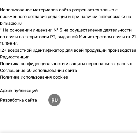
Использование материалов сайта разрешается только с
письменного согласия редакции и при наличии гиперссылки на
bimradio.ru
* На основании лицензии Nº 5 на осуществление деятельности
по связи на территории РТ, выданной Министерством связи от 21.
11. 1994г.
12+ возрастной идентификатор для всей продукции производства
Радиостанции.
Политика конфиденциальности и защиты персональных данных
Соглашение об использовании сайта
Политика использования cookies
Архив публикаций
Разработка сайта