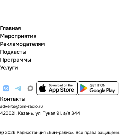
Главная
Мероприятия
Рекламодателям
Подкасты
Программы
Услуги
Контакты
adverts@bim-radio.ru
420021, Казань, ул. Тукая 91, а/я 344
© 2026 Радиостанция «Бим-радио». Все права защищены.