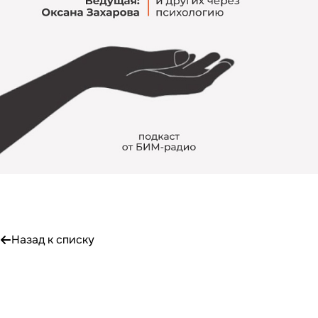
Назад к списку