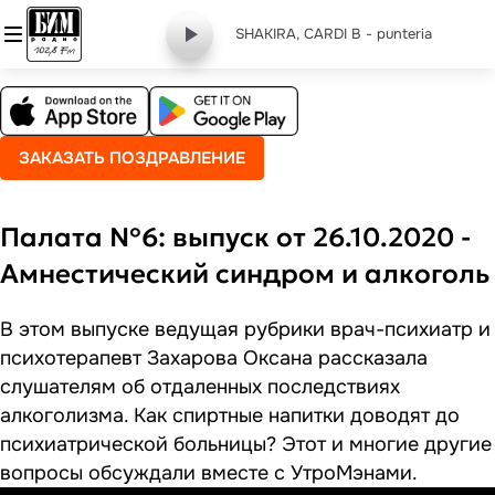
SHAKIRA, CARDI B - punteria
ЗАКАЗАТЬ ПОЗДРАВЛЕНИЕ
Палата №6: выпуск от 26.10.2020 -
Амнестический синдром и алкоголь
В этом выпуске ведущая рубрики врач-психиатр и
психотерапевт Захарова Оксана рассказала
слушателям об отдаленных последствиях
алкоголизма. Как спиртные напитки доводят до
психиатрической больницы? Этот и многие другие
вопросы обсуждали вместе с УтроМэнами.