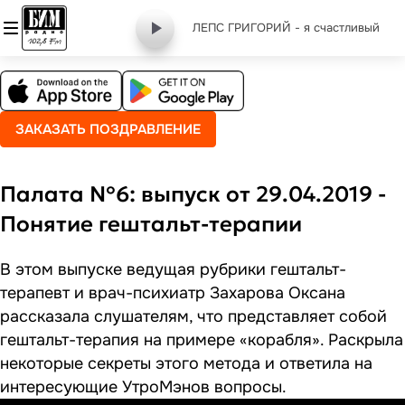
ЛЕПС ГРИГОРИЙ - я счастливый
ЗАКАЗАТЬ ПОЗДРАВЛЕНИЕ
Палата №6: выпуск от 29.04.2019 -
Понятие гештальт-терапии
В этом выпуске ведущая рубрики гештальт-
терапевт и врач-психиатр Захарова Оксана
рассказала слушателям, что представляет собой
гештальт-терапия на примере «корабля». Раскрыла
некоторые секреты этого метода и ответила на
интересующие УтроМэнов вопросы.