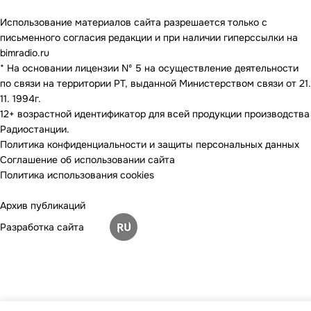
Использование материалов сайта разрешается только с
письменного согласия редакции и при наличии гиперссылки на
bimradio.ru
* На основании лицензии Nº 5 на осуществление деятельности
по связи на территории РТ, выданной Министерством связи от 21.
11. 1994г.
12+ возрастной идентификатор для всей продукции производства
Радиостанции.
Политика конфиденциальности и защиты персональных данных
Соглашение об использовании сайта
Политика использования cookies
Архив публикаций
Разработка сайта