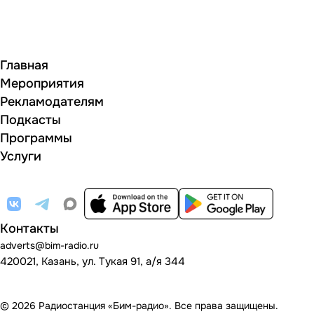
Главная
Мероприятия
Рекламодателям
Подкасты
Программы
Услуги
Контакты
adverts@bim-radio.ru
420021, Казань, ул. Тукая 91, а/я 344
© 2026 Радиостанция «Бим-радио». Все права защищены.