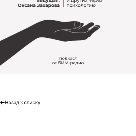
Назад к списку