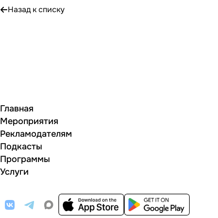
Назад к списку
Главная
Мероприятия
Рекламодателям
Подкасты
Программы
Услуги