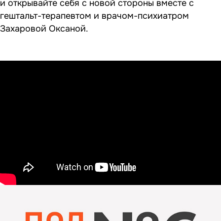
и открывайте себя с новой стороны вместе с
гештальт-терапевтом и врачом-психиатром
Захаровой Оксаной.