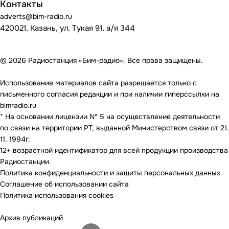
Контакты
adverts@bim-radio.ru
420021, Казань, ул. Тукая 91, а/я 344
© 2026 Радиостанция «Бим-радио». Все права защищены.
Использование материалов сайта разрешается только с
письменного согласия редакции и при наличии гиперссылки на
bimradio.ru
* На основании лицензии Nº 5 на осуществление деятельности
по связи на территории РТ, выданной Министерством связи от 21.
11. 1994г.
12+ возрастной идентификатор для всей продукции производства
Радиостанции.
Политика конфиденциальности и защиты персональных данных
Соглашение об использовании сайта
Политика использования cookies
Архив публикаций