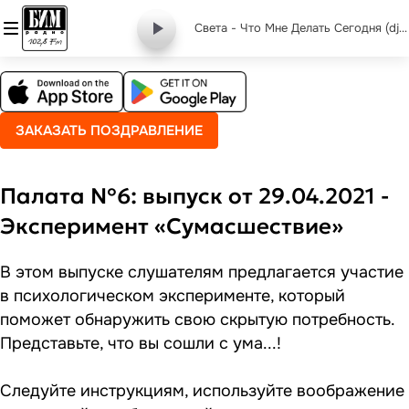
Света - Что Мне Делать Сегодня (dj vini)
ЗАКАЗАТЬ ПОЗДРАВЛЕНИЕ
Палата №6: выпуск от 29.04.2021 -
Эксперимент «Сумасшествие»
В этом выпуске слушателям предлагается участие
в психологическом эксперименте, который
поможет обнаружить свою скрытую потребность.
Представьте, что вы сошли с ума...!
Следуйте инструкциям, используйте воображение