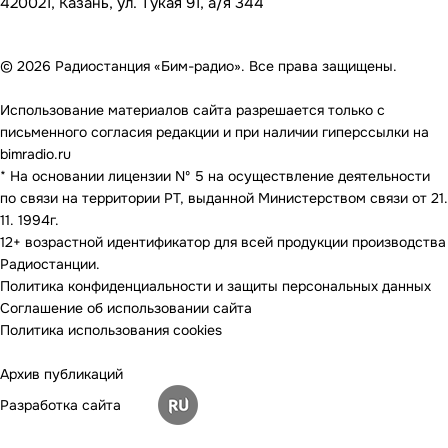
420021, Казань, ул. Тукая 91, а/я 344
© 2026 Радиостанция «Бим-радио». Все права защищены.
Использование материалов сайта разрешается только с
письменного согласия редакции и при наличии гиперссылки на
bimradio.ru
* На основании лицензии Nº 5 на осуществление деятельности
по связи на территории РТ, выданной Министерством связи от 21.
11. 1994г.
12+ возрастной идентификатор для всей продукции производства
Радиостанции.
Политика конфиденциальности и защиты персональных данных
Соглашение об использовании сайта
Политика использования cookies
Архив публикаций
Разработка сайта