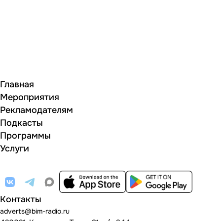
Главная
Мероприятия
Рекламодателям
Подкасты
Программы
Услуги
Контакты
adverts@bim-radio.ru