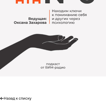
Назад к списку