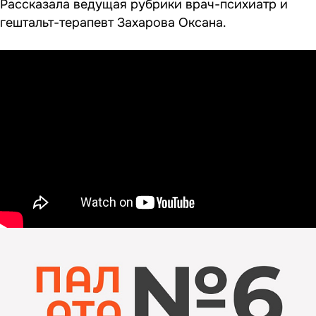
Рассказала ведущая рубрики врач-психиатр и
гештальт-терапевт Захарова Оксана.