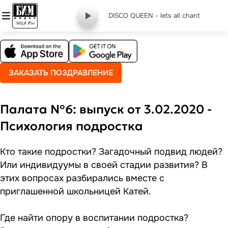
DISCO QUEEN - lets all chant
ЗАКАЗАТЬ ПОЗДРАВЛЕНИЕ
Палата №6: выпуск от 3.02.2020 -
Психология подростка
Кто такие подростки? Загадочный подвид людей?
Или индивидуумы в своей стадии развития? В
этих вопросах разбирались вместе с
приглашенной школьницей Катей.
Где найти опору в воспитании подростка?