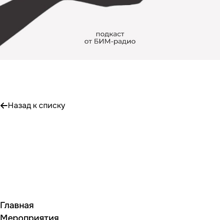
Назад к списку
Главная
Мероприятия