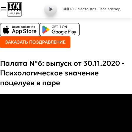
КИНО - место для шага вперед
ЗАКАЗАТЬ ПОЗДРАВЛЕНИЕ
Палата №6: выпуск от 30.11.2020 -
Психологическое значение
поцелуев в паре