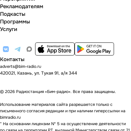
Рекламодателям
Подкасты
Программы
Услуги
Контакты
adverts@bim-radio.ru
420021, Казань, ул. Тукая 91, а/я 344
© 2026 Радиостанция «Бим-радио». Все права защищены.
Использование материалов сайта разрешается только с
письменного согласия редакции и при наличии гиперссылки на
bimradio.ru
* На основании лицензии Nº 5 на осуществление деятельности
по связи на территории РТ, выданной Министерством связи от 21.