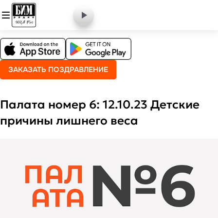
ЗАКАЗАТЬ ПОЗДРАВЛЕНИЕ
Палата номер 6: 12.10.23 Детские
причины лишнего веса