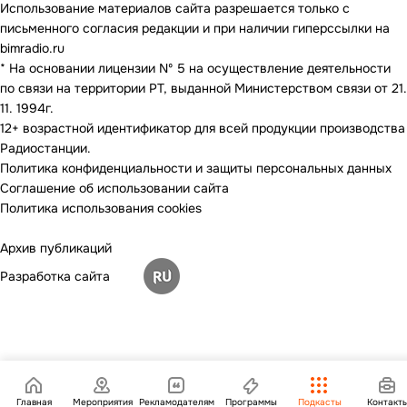
Использование материалов сайта разрешается только с
письменного согласия редакции и при наличии гиперссылки на
bimradio.ru
* На основании лицензии Nº 5 на осуществление деятельности
по связи на территории РТ, выданной Министерством связи от 21.
11. 1994г.
12+ возрастной идентификатор для всей продукции производства
Радиостанции.
Политика конфиденциальности и защиты персональных данных
Соглашение об использовании сайта
Политика использования cookies
Архив публикаций
Разработка сайта
Главная
Мероприятия
Рекламодателям
Программы
Подкасты
Контакт