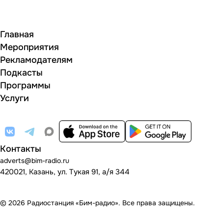
Главная
Мероприятия
Рекламодателям
Подкасты
Программы
Услуги
Контакты
adverts@bim-radio.ru
420021, Казань, ул. Тукая 91, а/я 344
© 2026 Радиостанция «Бим-радио». Все права защищены.