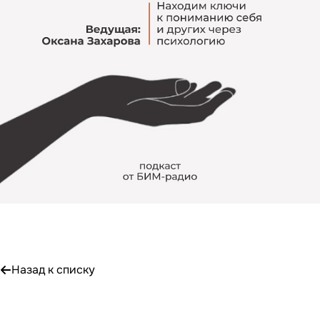
Назад к списку