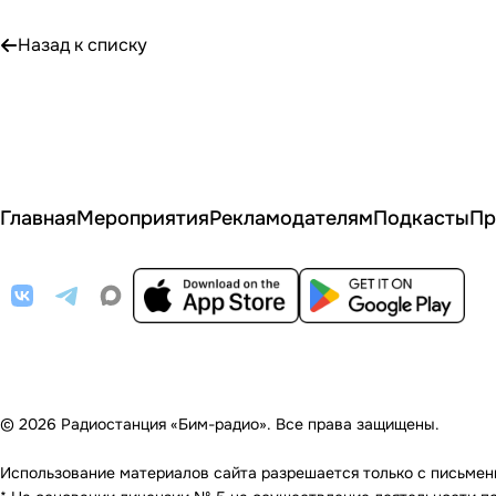
Назад к списку
Главная
Мероприятия
Рекламодателям
Подкасты
Пр
© 2026 Радиостанция «Бим-радио». Все права защищены.
Использование материалов сайта разрешается только с письменно