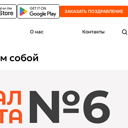
ЗАКАЗАТЬ ПОЗДРАВЛЕНИЕ
О нас
Контакты
им собой