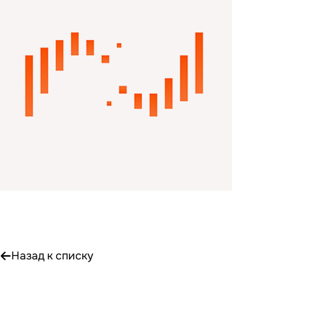
Назад к списку