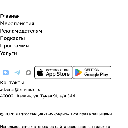
Главная
Мероприятия
Рекламодателям
Подкасты
Программы
Услуги
Контакты
adverts@bim-radio.ru
420021, Казань, ул. Тукая 91, а/я 344
© 2026 Радиостанция «Бим-радио». Все права защищены.
Использование материалов сайта разрешается только с