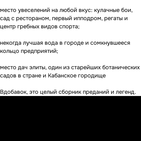
место увеселений на любой вкус: кулачные бои,
сад с рестораном, первый ипподром, регаты и
центр гребных видов спорта;
некогда лучшая вода в городе и сомкнувшееся
кольцо предприятий;
место дач элиты, один из старейших ботанических
садов в стране и Кабанское городище
Вдобавок, это целый сборник преданий и легенд.