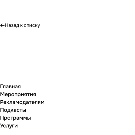
Назад к списку
Главная
Мероприятия
Рекламодателям
Подкасты
Программы
Услуги