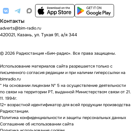
Контакты
adverts@bim-radio.ru
420021, Казань, ул. Тукая 91, а/я 344
© 2026 Радиостанция «Бим-радио». Все права защищены.
Использование материалов сайта разрешается только с
письменного согласия редакции и при наличии гиперссылки на
bimradio.ru
* На основании лицензии Nº 5 на осуществление деятельности
по связи на территории РТ, выданной Министерством связи от 21.
11. 1994г.
12+ возрастной идентификатор для всей продукции производства
Радиостанции.
Политика конфиденциальности и защиты персональных данных
Соглашение об использовании сайта
Политика использования cookies