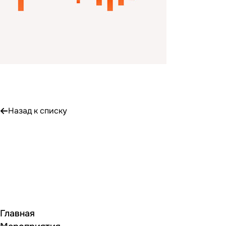
Назад к списку
Главная