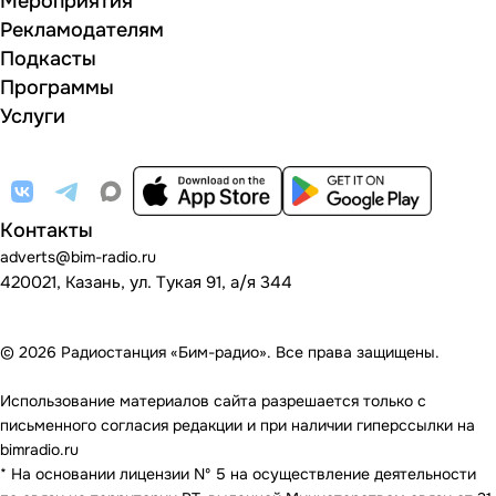
Мероприятия
Рекламодателям
Подкасты
Программы
Услуги
Контакты
adverts@bim-radio.ru
420021, Казань, ул. Тукая 91, а/я 344
© 2026 Радиостанция «Бим-радио». Все права защищены.
Использование материалов сайта разрешается только с
письменного согласия редакции и при наличии гиперссылки на
bimradio.ru
* На основании лицензии Nº 5 на осуществление деятельности