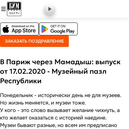
ЗАКАЗАТЬ ПОЗДРАВЛЕНИЕ
В Париж через Мамадыш: выпуск
от 17.02.2020 - Музейный пазл
Республики
Понедельник - исторически день не для музеев.
Но жизнь меняется, и музеи тоже.
У кого - это слово вызывает желание чихнуть, а
кто желает оказаться с историей наедине.
Музеи бывают разные, но всем им предписано