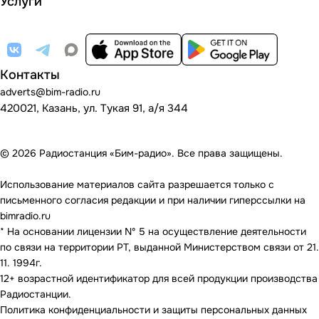
Услуги
Контакты
adverts@bim-radio.ru
420021, Казань, ул. Тукая 91, а/я 344
© 2026 Радиостанция «Бим-радио». Все права защищены.
Использование материалов сайта разрешается только с
письменного согласия редакции и при наличии гиперссылки на
bimradio.ru
* На основании лицензии Nº 5 на осуществление деятельности
по связи на территории РТ, выданной Министерством связи от 21.
11. 1994г.
12+ возрастной идентификатор для всей продукции производства
Радиостанции.
Политика конфиденциальности и защиты персональных данных