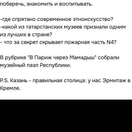
поберечь, знакомить и воспитывать.
-где спрятано современное этноискусство?
-какой из татарстанских музеев признали одним
из лучших в стране?
- что за секрет скрывает пожарная часть N4?
В рубрике "В Париж через Мамадыш" собрали
музейный пазл Республики.
P.S. Казань - правильная столица: у нас Эрмитаж в
Кремле.