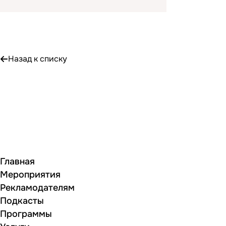
Назад к списку
Главная
Мероприятия
Рекламодателям
Подкасты
Программы